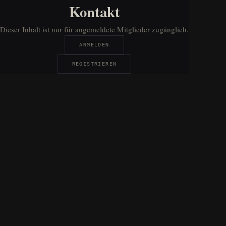
Kontakt
Dieser Inhalt ist nur für angemeldete Mitglieder zugänglich.
ANMELDEN
REGISTRIEREN